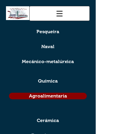
Pesqueira
Naval
Mecánico-metalúrxica
Química
Agroalimentaria
Cerámica